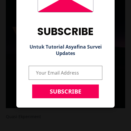
SUBSCRIBE
Untuk Tutorial Asyafina Survei
Updates
Quasi Ekperiment