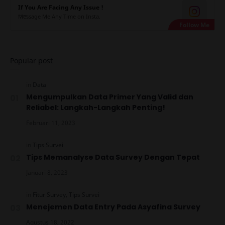
If You Are Facing Any Issue !
Message Me Any Time on Insta.
Popular post
Mengumpulkan Data Primer Yang Valid dan
Reliabel: Langkah-Langkah Penting!
Tips Memanalyse Data Survey Dengan Tepat
Menejemen Data Entry Pada Asyafina Survey