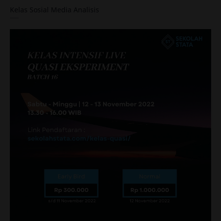
Kelas Sosial Media Analisis