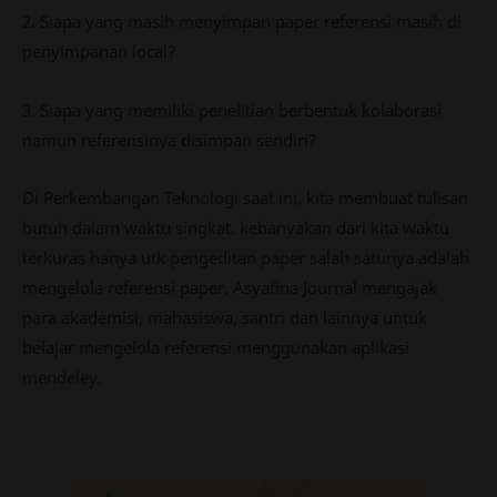
2. Siapa yang masih menyimpan paper referensi masih di
penyimpanan local?
3. Siapa yang memiliki penelitian berbentuk kolaborasi
namun referensinya disimpan sendiri?
Di Perkembangan Teknologi saat ini, kita membuat tulisan
butuh dalam waktu singkat. kebanyakan dari kita waktu
terkuras hanya utk pengeditan paper salah satunya adalah
mengelola referensi paper. Asyafina Journal mengajak
para akademisi, mahasiswa, santri dan lainnya untuk
belajar mengelola referensi menggunakan aplikasi
mendeley.