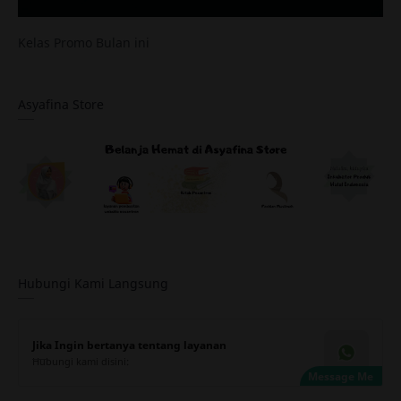
Kelas Promo Bulan ini
Asyafina Store
Hubungi Kami Langsung
Jika Ingin bertanya tentang layanan
Hubungi kami disini: