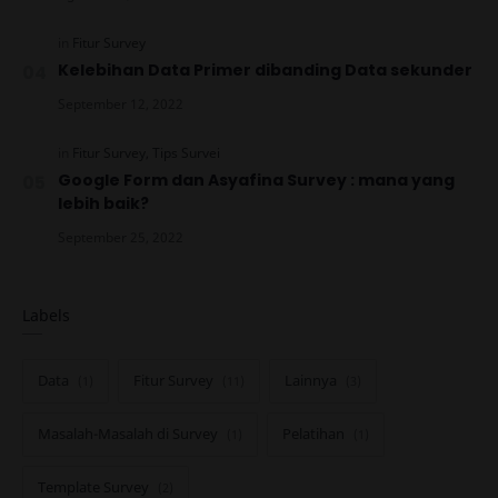
Kelebihan Data Primer dibanding Data sekunder
Google Form dan Asyafina Survey : mana yang
lebih baik?
Labels
Data
Fitur Survey
Lainnya
Masalah-Masalah di Survey
Pelatihan
Template Survey