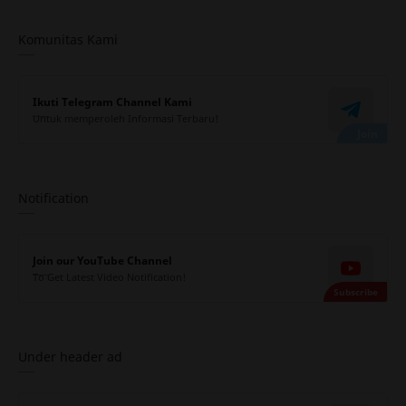
Komunitas Kami
Ikuti Telegram Channel Kami
Untuk memperoleh Informasi Terbaru!
Notification
Join our YouTube Channel
To Get Latest Video Notification!
Under header ad