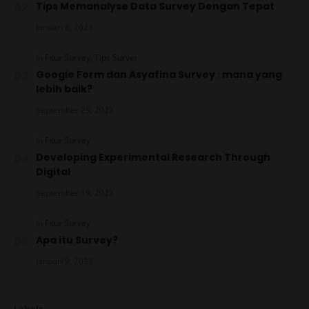
Tips Memanalyse Data Survey Dengan Tepat
Google Form dan Asyafina Survey : mana yang
lebih baik?
Developing Experimental Research Through
Digital
Apa itu Survey?