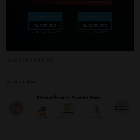
Kelas Promo Bulan ini
Asyafina Store