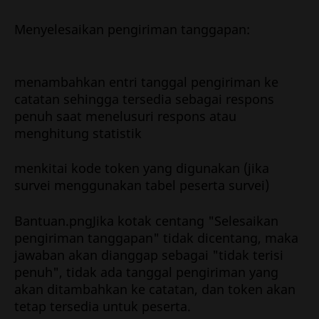
Menyelesaikan pengiriman tanggapan:
menambahkan entri tanggal pengiriman ke
catatan sehingga tersedia sebagai respons
penuh saat menelusuri respons atau
menghitung statistik
menkitai kode token yang digunakan (jika
survei menggunakan tabel peserta survei)
Bantuan.pngJika kotak centang "Selesaikan
pengiriman tanggapan" tidak dicentang, maka
jawaban akan dianggap sebagai "tidak terisi
penuh", tidak ada tanggal pengiriman yang
akan ditambahkan ke catatan, dan token akan
tetap tersedia untuk peserta.