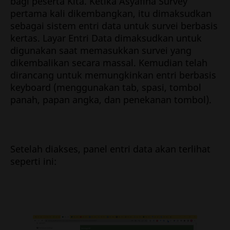
bagi peserta Kita. Ketika Asyafina Survey
pertama kali dikembangkan, itu dimaksudkan
sebagai sistem entri data untuk survei berbasis
kertas. Layar Entri Data dimaksudkan untuk
digunakan saat memasukkan survei yang
dikembalikan secara massal. Kemudian telah
dirancang untuk memungkinkan entri berbasis
keyboard (menggunakan tab, spasi, tombol
panah, papan angka, dan penekanan tombol).
Setelah diakses, panel entri data akan terlihat
seperti ini: