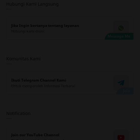
Hubungi Kami Langsung
Jika Ingin bertanya tentang layanan
Hubungi kami disini:
Komunitas Kami
Ikuti Telegram Channel Kami
Untuk memperoleh Informasi Terbaru!
Notification
Join our YouTube Channel