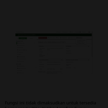
Fungsi ini tidak dimaksudkan untuk tersedia