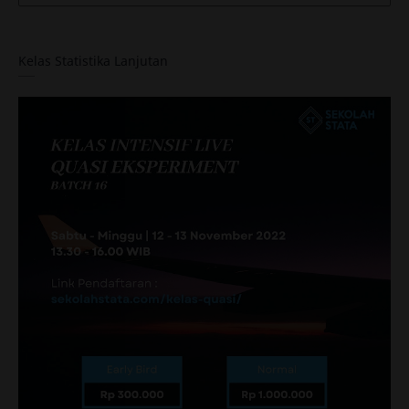
Kelas Statistika Lanjutan