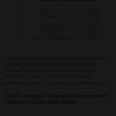
Pintasan keyboard yang dapat digunakan saat
menambahkan data Kita ke tabel respons:
tombol tabulator (pindah ke pertanyaan
berikutnya) dan tombol shift + tombol
tabulator (pindah ke pertanyaan sebelumnya).
Jika Kita menggulir ke bawah ke bagian bawah
halaman, dua opsi dapat dipilih: