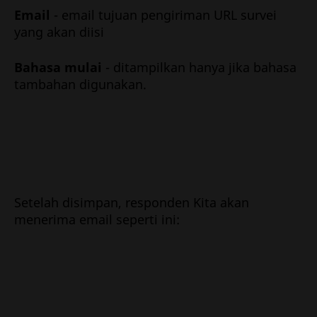
Email
- email tujuan pengiriman URL survei
yang akan diisi
Bahasa mulai
- ditampilkan hanya jika bahasa
tambahan digunakan.
Setelah disimpan, responden Kita akan
menerima email seperti ini: