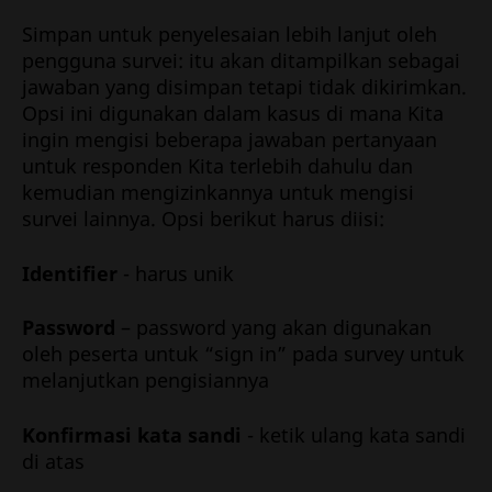
Simpan untuk penyelesaian lebih lanjut oleh
pengguna survei: itu akan ditampilkan sebagai
jawaban yang disimpan tetapi tidak dikirimkan.
Opsi ini digunakan dalam kasus di mana Kita
ingin mengisi beberapa jawaban pertanyaan
untuk responden Kita terlebih dahulu dan
kemudian mengizinkannya untuk mengisi
survei lainnya. Opsi berikut harus diisi:
Identifier
- harus unik
Password
– password yang akan digunakan
oleh peserta untuk “sign in” pada survey untuk
melanjutkan pengisiannya
Konfirmasi kata sandi
- ketik ulang kata sandi
di atas